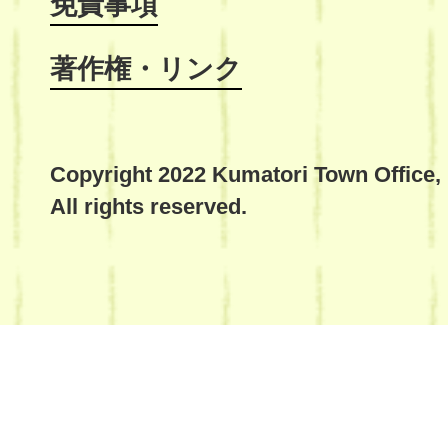
免責事項
著作権・リンク
Copyright 2022 Kumatori Town Office,
All rights reserved.