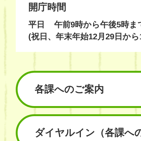
開庁時間
平日
午前9時から午後5時ま
(祝日、年末年始12月29日から
各課へのご案内
ダイヤルイン
（各課へ