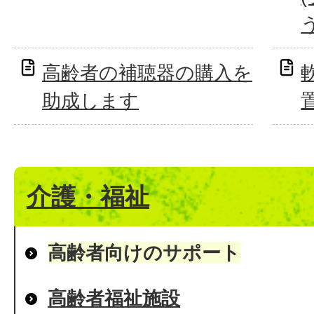
う
高齢者の補聴器の購入を
助成します
介護・福祉
高齢者向けのサポート
高齢者福祉施設