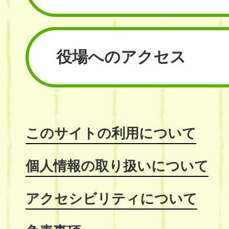
役場へのアクセス
このサイトの利用について
個人情報の取り扱いについて
アクセシビリティについて