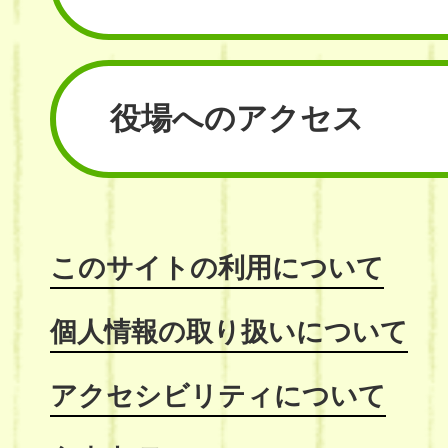
役場へのアクセス
このサイトの利用について
個人情報の取り扱いについて
アクセシビリティについて