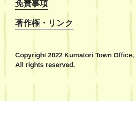
免責事項
著作権・リンク
Copyright 2022 Kumatori Town Office,
All rights reserved.