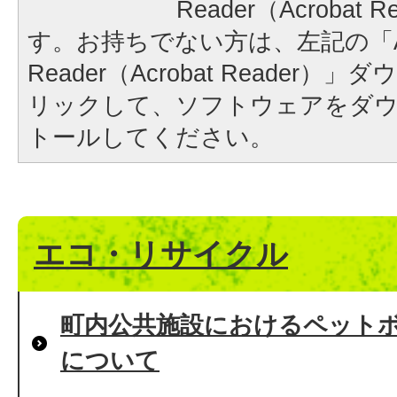
Reader（Acrobat
す。お持ちでない方は、左記の「A
Reader（Acrobat Reader
リックして、ソフトウェアをダ
トールしてください。
エコ・リサイクル
町内公共施設におけるペット
について