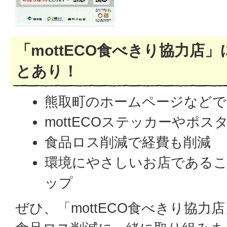
「mottECO食べきり協力店
とあり！
熊取町のホームページなどで
mottECOステッカーやポ
食品ロス削減で経費も削減
環境にやさしいお店である
ップ
ぜひ、「mottECO食べきり協