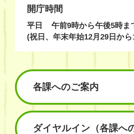
開庁時間
平日
午前9時から午後5時ま
(祝日、年末年始12月29日から
各課へのご案内
ダイヤルイン
（各課へ