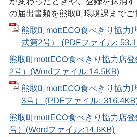
が変わったときや、登録を抹消す
の届出書類を熊取町環境課までご
熊取町mottECO食べきり協
式第2号） (PDFファイル: 53.1
熊取町mottECO食べきり協力店
2号）(Wordファイル:14.5KB)
熊取町mottECO食べきり協力
3号） (PDFファイル: 316.4KB
熊取町mottECO食べきり協力店
号）(Wordファイル:14.6KB)