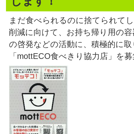
します！
まだ食べられるのに捨てられてし
削減に向けて、お持ち帰り用の容
の啓発などの活動に、積極的に取
「mottECO食べきり協力店」を