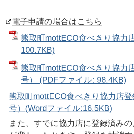
電子申請の場合はこちら
熊取町mottECO食べきり協力店
100.7KB)
熊取町mottECO食べきり協
号） (PDFファイル: 98.4KB)
熊取町mottECO食べきり協力店
号）(Wordファイル:16.5KB)
また、すでに協力店に登録済みの