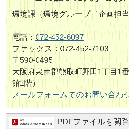
環境課（環境グループ［企画担
電話：
072-452-6097
ファックス：072-452-7103
〒590-0495
大阪府泉南郡熊取町野田1丁目1番
館1階）
メールフォームでのお問い合わ
PDFファイルを閲覧