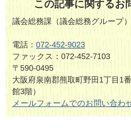
この記事に関するお
議会総務課（議会総務グループ
電話：
072-452-9023
ファックス：072-452-7103
〒590-0495
大阪府泉南郡熊取町野田1丁目1番
館3階）
メールフォームでのお問い合わ