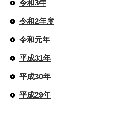
令和3年
令和2年度
令和元年
平成31年
平成30年
平成29年