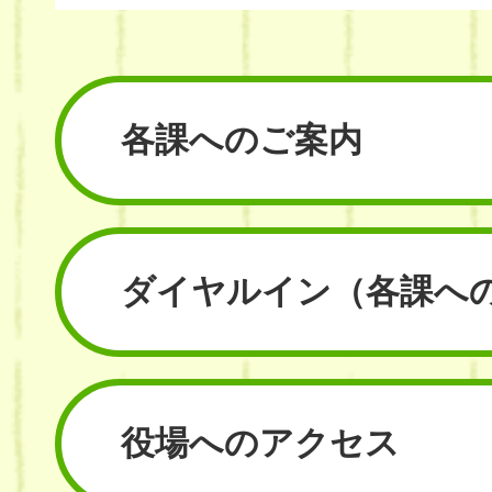
各課へのご案内
ダイヤルイン
（各課へ
役場へのアクセス