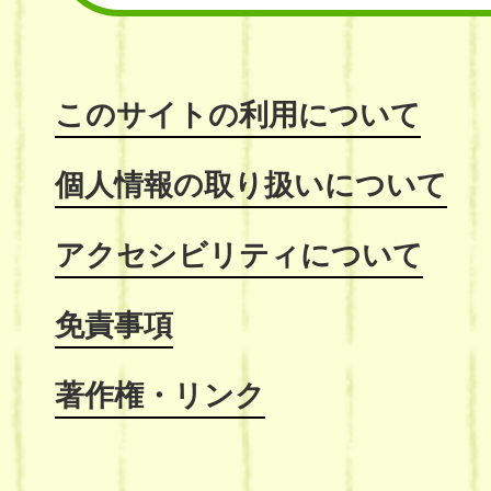
このサイトの利用について
個人情報の取り扱いについて
アクセシビリティについて
免責事項
著作権・リンク