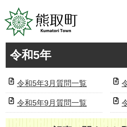
令和5年
令和5年3月質問一覧
令和5年9月質問一覧