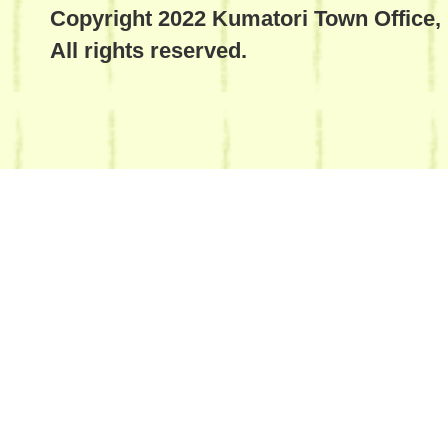
Copyright 2022 Kumatori Town Office,
All rights reserved.