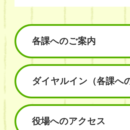
各課へのご案内
ダイヤルイン
（各課へ
役場へのアクセス