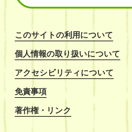
このサイトの利用について
個人情報の取り扱いについて
アクセシビリティについて
免責事項
著作権・リンク