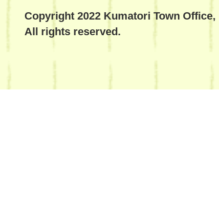
Copyright 2022 Kumatori Town Office,
All rights reserved.