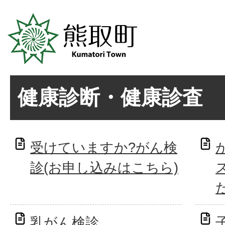
健康診断・健康診査
受けていますか?がん検
診(お申し込みはこちら)
乳がん検診