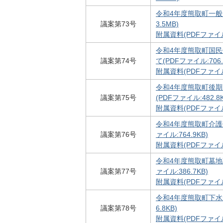
令和4年度熊取町一般
議案第73号
3.5MB)
附属資料(PDFファイル:
令和4年度熊取町国
議案第74号
て(PDFファイル:706.
附属資料(PDFファイル:
令和4年度熊取町後
議案第75号
(PDFファイル:482.8K
附属資料(PDFファイル:
令和4年度熊取町介護
議案第76号
ァイル:764.9KB)
附属資料(PDFファイル:
令和4年度熊取町墓地
議案第77号
ァイル:386.7KB)
附属資料(PDFファイル:
令和4年度熊取町下水
議案第78号
6.8KB)
附属資料(PDFファイル: