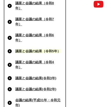
議案と会議の結果（令和8
年）
議案と会議の結果（令和7
年）
議案と会議の結果（令和6
年）
議案と会議の結果（令和5年）
議案と会議の結果（令和4
年）
議案と会議の結果(令和3年)
議案と会議の結果(令和2年)
会議の結果(平成31年・令和元
年)