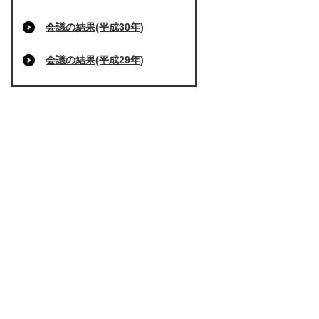
会議の結果(平成30年)
会議の結果(平成29年)