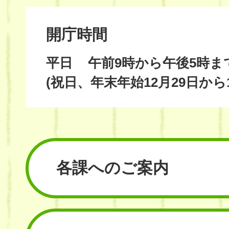
開庁時間
平日
午前9時から午後5時ま
(祝日、年末年始12月29日から
各課へのご案内