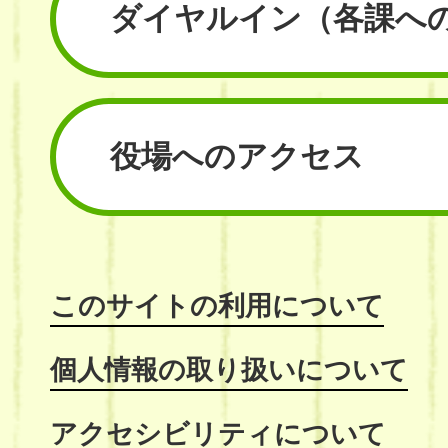
ダイヤルイン
（各課へ
役場へのアクセス
このサイトの利用について
個人情報の取り扱いについて
アクセシビリティについて