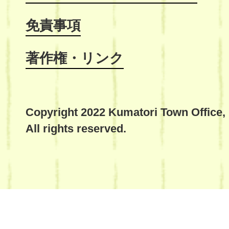
免責事項
著作権・リンク
Copyright 2022 Kumatori Town Office,
All rights reserved.