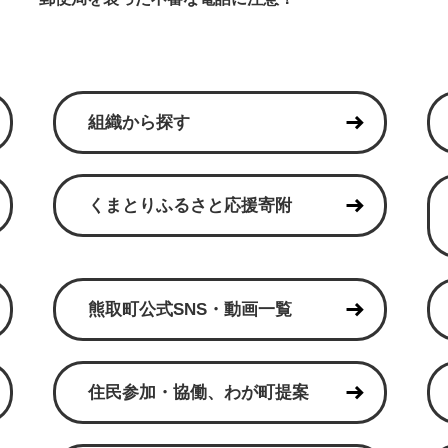
組織から探す
くまとりふるさと応援寄附
熊取町公式SNS・動画一覧
住民参加・協働、わが町提案