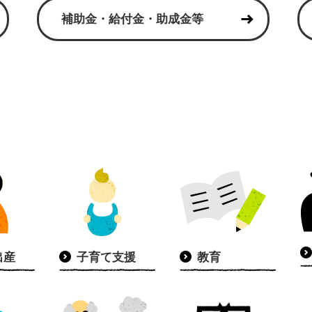
補助金・給付金・助成金等
出産
子育て支援
教育