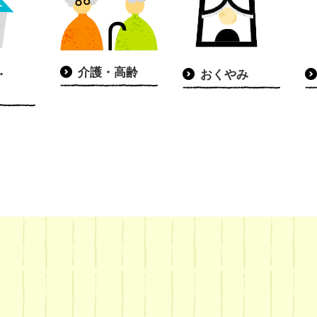
介護・高齢
・
おくやみ