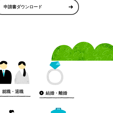
申請書ダウンロード
就職・退職
結婚・離婚