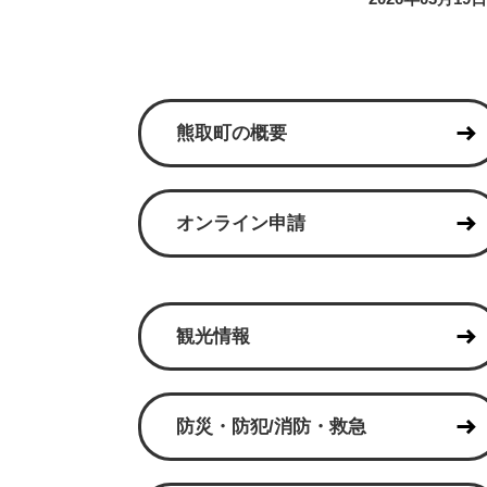
熊取町の概要
オンライン申請
観光情報
防災・防犯/消防・救急