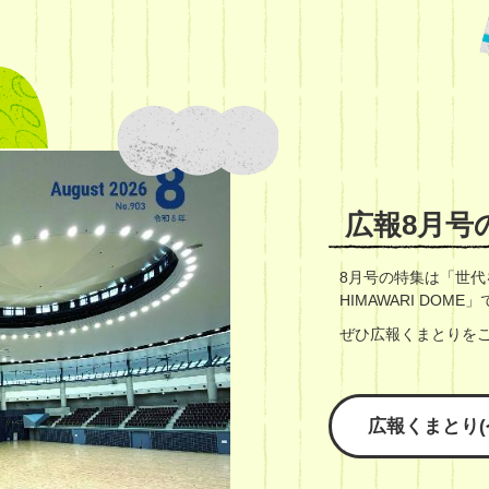
広報8月号
8月号の特集は「世代
HIMAWARI DOME
ぜひ広報くまとりを
広報くまとり(