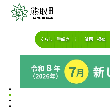
くらし・手続き
健康・福祉