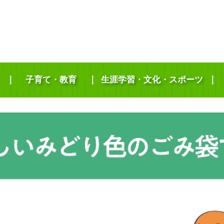
子育て・教育
生涯学習・文化・スポーツ